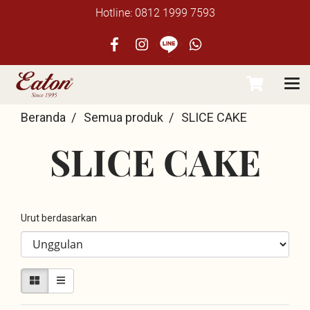
Hotline: 0812 1999 7593
Beranda
Semua produk
SLICE CAKE
SLICE CAKE
Urut berdasarkan