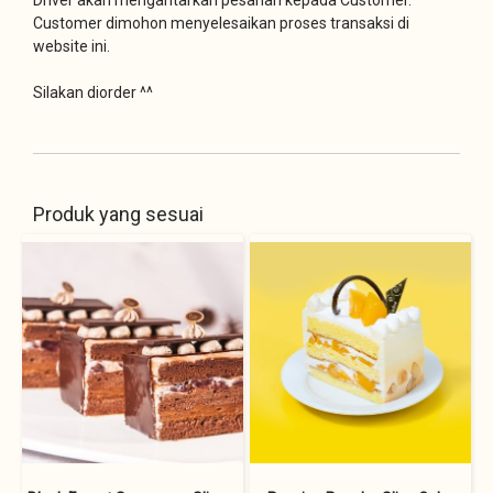
Customer dimohon menyelesaikan proses transaksi di
website ini.
Silakan diorder ^^
Produk yang sesuai