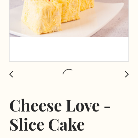
Cheese Love -
Slice Cake