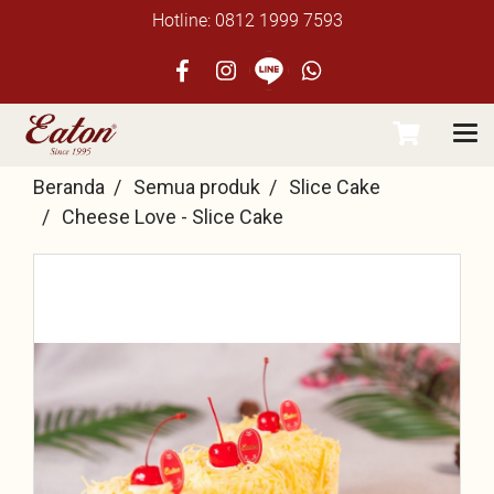
Hotline: 0812 1999 7593
Beranda
Semua produk
Slice Cake
Cheese Love - Slice Cake