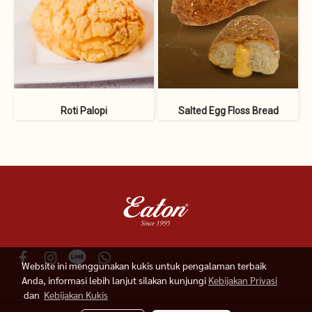
Roti Palopi
Salted Egg Floss Bread
Website ini menggunakan kukis untuk pengalaman terbaik
Anda, informasi lebih lanjut silakan kunjungi
Kebijakan Privasi
dan
Kebijakan Kukis