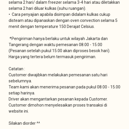
selama 2 hari/ dalam freezer selama 3-4 hari atau diletakkan
selama 2 hari diluar kulkas (suhu ruangan).
• Cara penyajian apabila disimpan didalam kulkas cukup
disteam atau dipanaskan dengan oven convection selama 5
menit dengan temperature 150 Derajat Celsius.
*Pengiriman hanya berlaku untuk wilayah Jakarta dan
Tangerang dengan waktu pemesanan 08.00 - 15.00
(Pesanan setelah pukul 15.00 akan diproses besok hari).
Harga yang tertera belum termasuk pengiriman.
Catatan :
Customer diwajibkan melakukan pemesanan satu hari
sebelumnya.
Team kami akan menerima pesanan pada pukul 08.00 - 15.00
setiap harinya.
Driver akan mengantarkan pesanan kepada Customer.
Customer dimohon menyelesaikan proses transaksi di
website ini.
Silakan diorder ^^