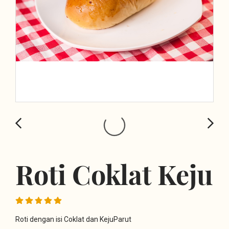
Roti Coklat Keju
Roti dengan isi Coklat dan KejuParut