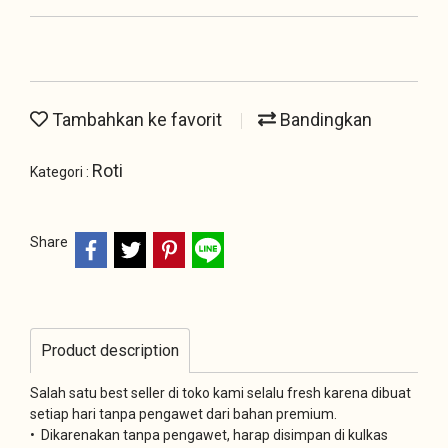
Tambahkan ke favorit
Bandingkan
Roti
Kategori :
Share
Product description
Salah satu best seller di toko kami selalu fresh karena dibuat
setiap hari tanpa pengawet dari bahan premium.
• Dikarenakan tanpa pengawet, harap disimpan di kulkas