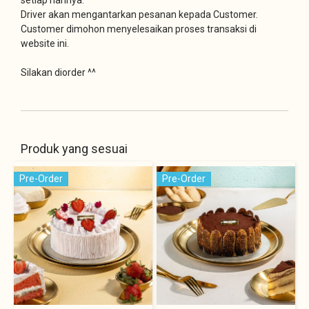
Driver akan mengantarkan pesanan kepada Customer.
Customer dimohon menyelesaikan proses transaksi di
website ini.
Silakan diorder ^^
Produk yang sesuai
Pre-Order
Pre-Order