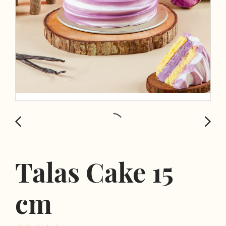
Talas Cake 15
cm