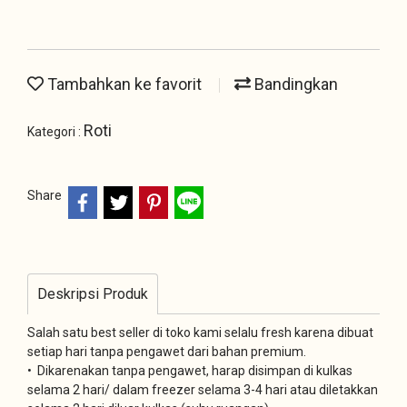
Tambahkan ke favorit
Bandingkan
Roti
Kategori :
Share
Deskripsi Produk
Salah satu best seller di toko kami selalu fresh karena dibuat
setiap hari tanpa pengawet dari bahan premium.
• Dikarenakan tanpa pengawet, harap disimpan di kulkas
selama 2 hari/ dalam freezer selama 3-4 hari atau diletakkan