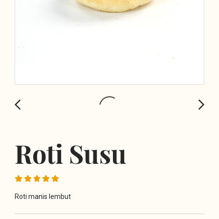
Roti Susu
Roti manis lembut