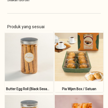
Produk yang sesuai
Butter Egg Roll (Black Sesame)
Pia Wijen Box / Satuan