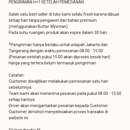
PENGIRIMAN H+1 SETELAH PEMESANAN
Salah satu best seller di toko kami selalu fresh karena dibuat
setiap hari tanpa pengawet dari bahan premium
(menggunakan Butter Wysman).
Pada suhu ruangan, produk akan expire dalam 30 hari.
*Pengiriman hanya berlaku untuk wilayah Jakarta dan
Tangerang dengan waktu pemesanan 08.00 - 15.00
(Pesanan setelah pukul 15.00 akan diproses besok hari).
Harga yang tertera belum termasuk pengiriman.
Catatan :
Customer diwajibkan melakukan pemesanan satu hari
sebelumnya.
Team kami akan menerima pesanan pada pukul 08.00 - 15.00
setiap harinya.
Driver akan mengantarkan pesanan kepada Customer.
Customer dimohon menyelesaikan proses transaksi di
website ini.
Silakan diorder ^^