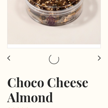
Choco Cheese
Almond