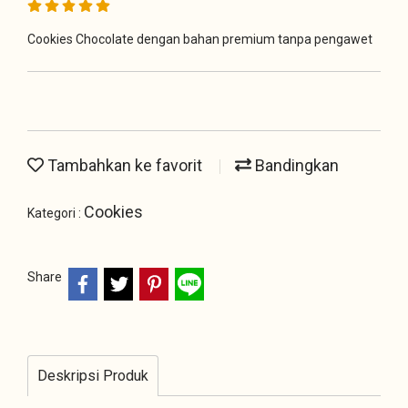
Cookies Chocolate dengan bahan premium tanpa pengawet
Tambahkan ke favorit
Bandingkan
Cookies
Kategori :
Share
Deskripsi Produk