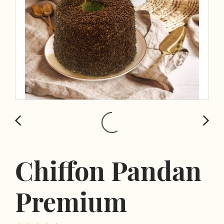
Chiffon Pandan
Premium