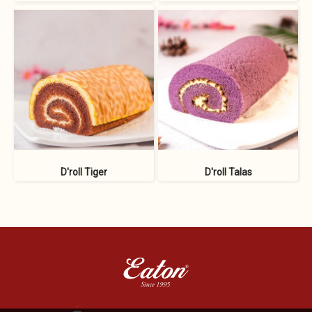
D'roll Tiger
D'roll Talas