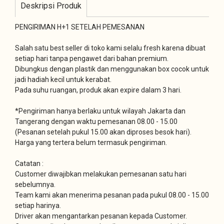
Deskripsi Produk
PENGIRIMAN H+1 SETELAH PEMESANAN
Salah satu best seller di toko kami selalu fresh karena dibuat
setiap hari tanpa pengawet dari bahan premium.
Dibungkus dengan plastik dan menggunakan box cocok untuk
jadi hadiah kecil untuk kerabat.
Pada suhu ruangan, produk akan expire dalam 3 hari.
*Pengiriman hanya berlaku untuk wilayah Jakarta dan
Tangerang dengan waktu pemesanan 08.00 - 15.00
(Pesanan setelah pukul 15.00 akan diproses besok hari).
Harga yang tertera belum termasuk pengiriman.
Catatan :
Customer diwajibkan melakukan pemesanan satu hari
sebelumnya.
Team kami akan menerima pesanan pada pukul 08.00 - 15.00
setiap harinya.
Driver akan mengantarkan pesanan kepada Customer.