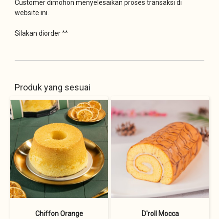
Customer dimohon menyelesaikan proses transaksi di
website ini.
Silakan diorder ^^
Produk yang sesuai
Chiffon Orange
D'roll Mocca