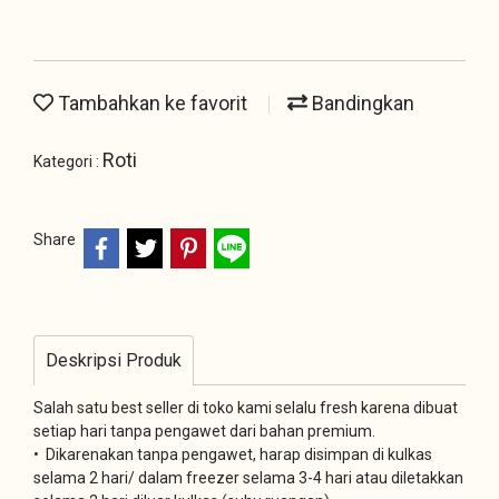
Tambahkan ke favorit
Bandingkan
Roti
Kategori :
Share
Deskripsi Produk
Salah satu best seller di toko kami selalu fresh karena dibuat
setiap hari tanpa pengawet dari bahan premium.
• Dikarenakan tanpa pengawet, harap disimpan di kulkas
selama 2 hari/ dalam freezer selama 3-4 hari atau diletakkan