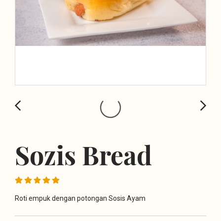
Sozis Bread
Roti empuk dengan potongan Sosis Ayam