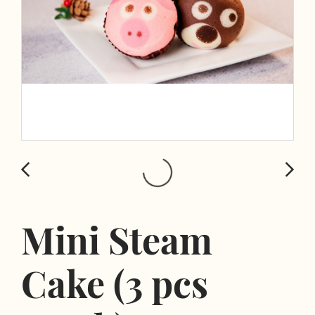
Mini Steam
Cake (3 pcs