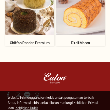
Chiffon Pandan Premium
D'roll Mocca
Website ini menggunakan kukis untuk pengalaman terbaik
Anda, informasi lebih lanjut silakan kunjungi
Kebijakan Privasi
dan
Kebijakan Kukis