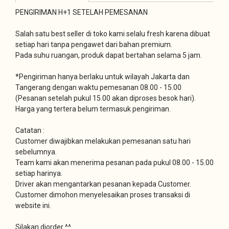
PENGIRIMAN H+1 SETELAH PEMESANAN
Salah satu best seller di toko kami selalu fresh karena dibuat
setiap hari tanpa pengawet dari bahan premium.
Pada suhu ruangan, produk dapat bertahan selama 5 jam.
*Pengiriman hanya berlaku untuk wilayah Jakarta dan
Tangerang dengan waktu pemesanan 08.00 - 15.00
(Pesanan setelah pukul 15.00 akan diproses besok hari).
Harga yang tertera belum termasuk pengiriman.
Catatan :
Customer diwajibkan melakukan pemesanan satu hari
sebelumnya.
Team kami akan menerima pesanan pada pukul 08.00 - 15.00
setiap harinya.
Driver akan mengantarkan pesanan kepada Customer.
Customer dimohon menyelesaikan proses transaksi di
website ini.
Silakan diorder ^^